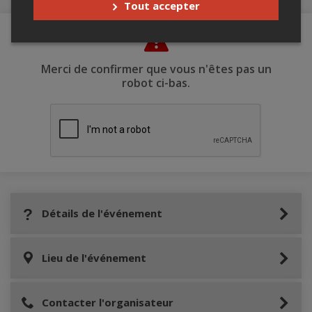
Tout accepter
Merci de confirmer que vous n'êtes pas un
robot ci-bas.
Détails de l'événement
Lieu de l'événement
Contacter l'organisateur