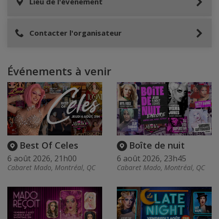
Lieu de l'événement
Contacter l'organisateur
Événements à venir
Best Of Celes
Boîte de nuit
6 août 2026, 21h00
6 août 2026, 23h45
Cabaret Mado, Montréal, QC
Cabaret Mado, Montréal, QC