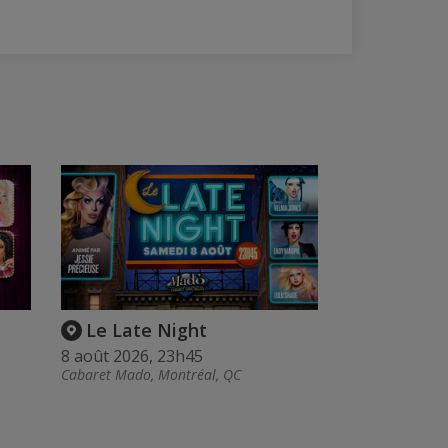
Le Late Night
8 août 2026, 23h45
Cabaret Mado, Montréal, QC