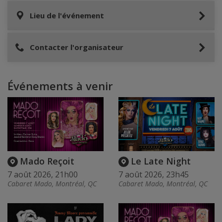
Lieu de l'événement
Contacter l'organisateur
Événements à venir
Mado Reçoit
Le Late Night
7 août 2026, 21h00
7 août 2026, 23h45
Cabaret Mado, Montréal, QC
Cabaret Mado, Montréal, QC