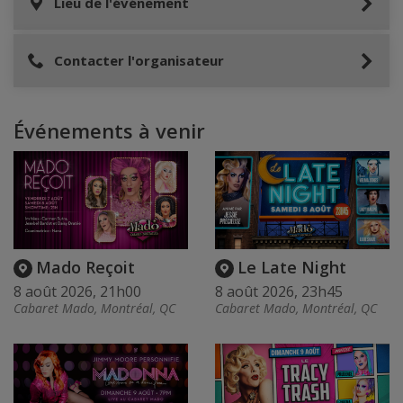
Lieu de l'événement
Contacter l'organisateur
Événements à venir
Mado Reçoit
Le Late Night
8 août 2026, 21h00
8 août 2026, 23h45
Cabaret Mado, Montréal, QC
Cabaret Mado, Montréal, QC