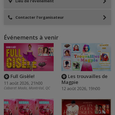
Lieu de l'événement
Contacter l'organisateur
Événements à venir
Full Gisèle!
Les trouvailles de
Magpie
11 août 2026, 21h00
Cabaret Mado, Montréal, QC
12 août 2026, 19h00