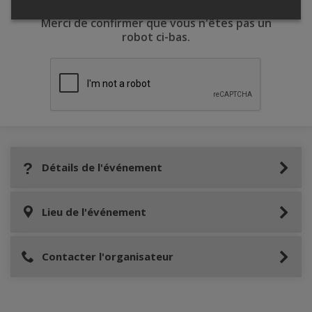
Merci de confirmer que vous n'êtes pas un
robot ci-bas.
Détails de l'événement
Lieu de l'événement
Contacter l'organisateur