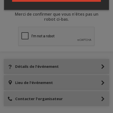
Merci de confirmer que vous n'êtes pas un
robot ci-bas.
Détails de l'événement
Lieu de l'événement
Contacter l'organisateur