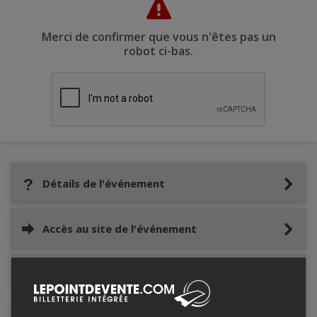
Merci de confirmer que vous n'êtes pas un
robot ci-bas.
Détails de l'événement
Accès au site de l'événement
Informations relatives au stationnement