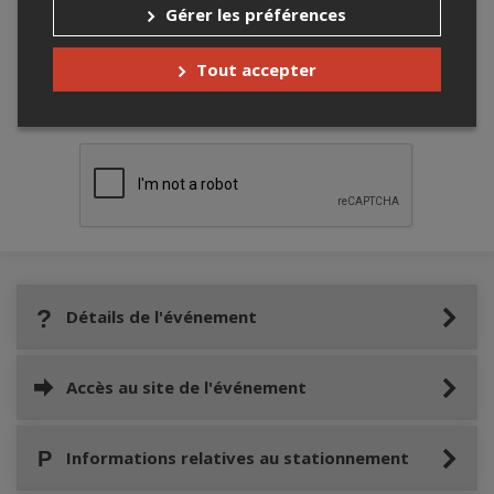
Gérer les préférences
Tout accepter
Merci de confirmer que vous n'êtes pas un
robot ci-bas.
Détails de l'événement
Accès au site de l'événement
Informations relatives au stationnement