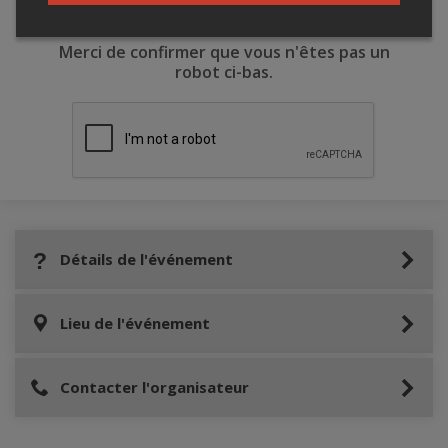
Merci de confirmer que vous n'êtes pas un
robot ci-bas.
Détails de l'événement
Lieu de l'événement
Contacter l'organisateur