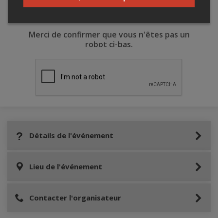
Merci de confirmer que vous n'êtes pas un
robot ci-bas.
Détails de l'événement
Lieu de l'événement
Contacter l'organisateur