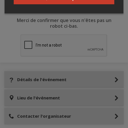
Merci de confirmer que vous n'êtes pas un
robot ci-bas.
Détails de l'événement
Lieu de l'événement
Contacter l'organisateur