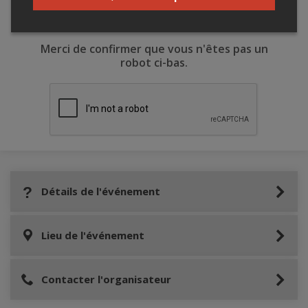
Merci de confirmer que vous n'êtes pas un
robot ci-bas.
Détails de l'événement
Lieu de l'événement
Contacter l'organisateur