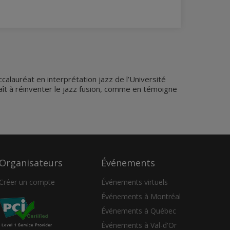
alauréat en interprétation jazz de l’Université
plaît à réinventer le jazz fusion, comme en témoigne
Organisateurs
Événements
Créer un compte
Événements virtuels
Événements à Montréal
Événements à Québec
Événements à Val-d'Or