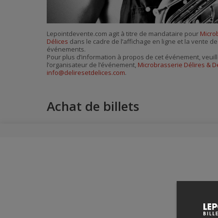
Lepointdevente.com agit à titre de mandataire pour
Micro
Délices
dans le cadre de l’affichage en ligne et la vente de
événements.
Pour plus d’information à propos de cet événement, veuill
l’organisateur de l’événement,
Microbrasserie Délires & D
info@deliresetdelices.com
.
Achat de billets