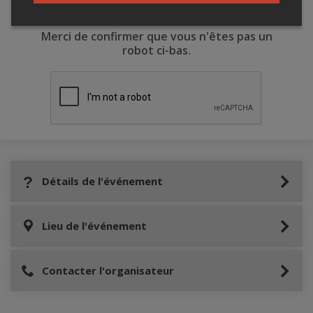
Merci de confirmer que vous n'êtes pas un
robot ci-bas.
Détails de l'événement
Lieu de l'événement
Contacter l'organisateur