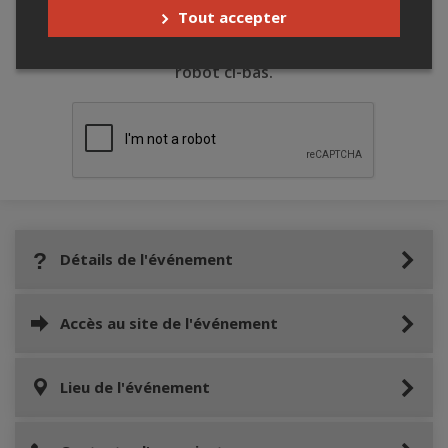
Tout accepter
Merci de confirmer que vous n'êtes pas un
robot ci-bas.
Détails de l'événement
Accès au site de l'événement
Lieu de l'événement