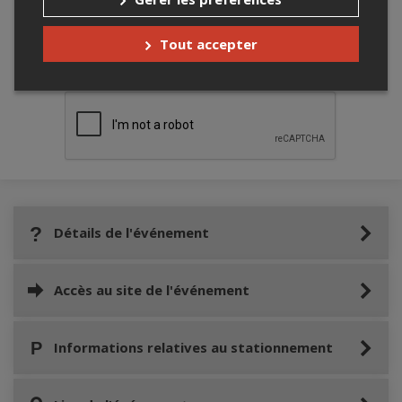
Tout accepter
Merci de confirmer que vous n'êtes pas un
robot ci-bas.
Détails de l'événement
Accès au site de l'événement
Informations relatives au stationnement