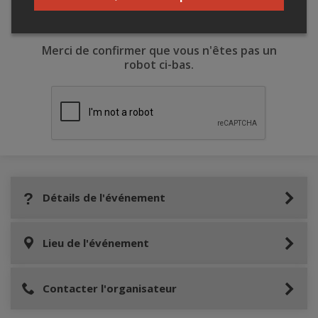
Merci de confirmer que vous n'êtes pas un
robot ci-bas.
Détails de l'événement
Lieu de l'événement
Contacter l'organisateur