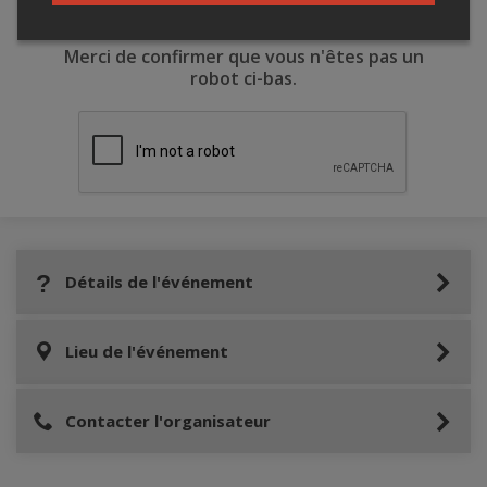
Merci de confirmer que vous n'êtes pas un
robot ci-bas.
Détails de l'événement
Lieu de l'événement
Contacter l'organisateur