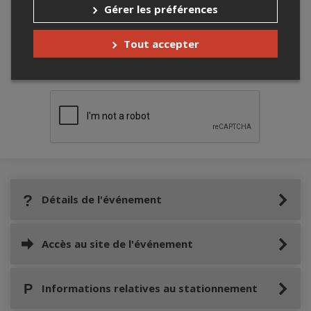
Gérer les préférences
Tout accepter
Merci de confirmer que vous n'êtes pas un
robot ci-bas.
Détails de l'événement
Accès au site de l'événement
Informations relatives au stationnement