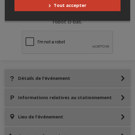
Tout accepter
Merci de confirmer que vous n'êtes pas un
robot ci-bas.
Détails de l'événement
Informations relatives au stationnement
Lieu de l'événement