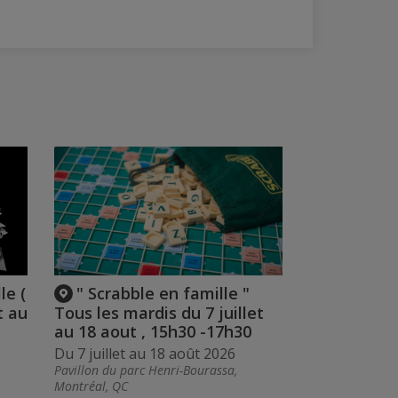
le (
" Scrabble en famille "
t au
Tous les mardis du 7 juillet
au 18 aout , 15h30 -17h30
Du 7 juillet au 18 août 2026
Pavillon du parc Henri-Bourassa,
Montréal, QC