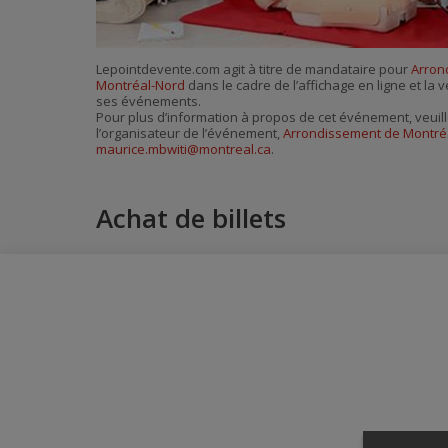
Lepointdevente.com agit à titre de mandataire pour
Arron
Montréal-Nord
dans le cadre de l’affichage en ligne et la v
ses événements.
Pour plus d’information à propos de cet événement, veuill
l’organisateur de l’événement,
Arrondissement de Montré
maurice.mbwiti@montreal.ca
.
Achat de billets