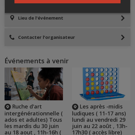
Lieu de l'événement
Contacter l'organisateur
Événements à venir
Ruche d'art
Les après -midis
intergénérationnelle (
ludiques ( 11-17 ans)
ados et adultes) Tous
lundi au vendredi 29
les mardis du 30 juin
juin au 22 août , 13h-
au 18 aout , 11h-16h (
17h30 ( accès libre)