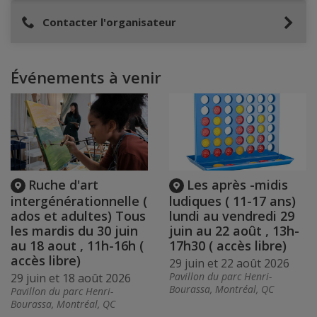
Contacter l'organisateur
Événements à venir
Ruche d'art
Les après -midis
intergénérationnelle (
ludiques ( 11-17 ans)
ados et adultes) Tous
lundi au vendredi 29
les mardis du 30 juin
juin au 22 août , 13h-
au 18 aout , 11h-16h (
17h30 ( accès libre)
accès libre)
29 juin et 22 août 2026
Pavillon du parc Henri-
29 juin et 18 août 2026
Bourassa, Montréal, QC
Pavillon du parc Henri-
Bourassa, Montréal, QC