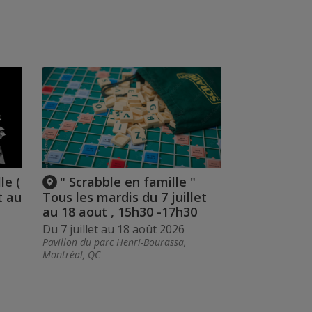
le (
" Scrabble en famille "
t au
Tous les mardis du 7 juillet
au 18 aout , 15h30 -17h30
Du 7 juillet au 18 août 2026
Pavillon du parc Henri-Bourassa,
Montréal, QC