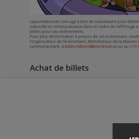
Lepointdevente.com agit à titre de mandataire pour Bibli
culturelle et communautaire dans le cadre de l’affichage en
billets pour ses événements.
Pour plus d’information à propos de cet événement, veuill
l’organisateur de l’événement, Bibliothèque de la Maison c
communautaire, à
biblio.mtlnord@montreal.ca
ou au
+1 5
Achat de billets