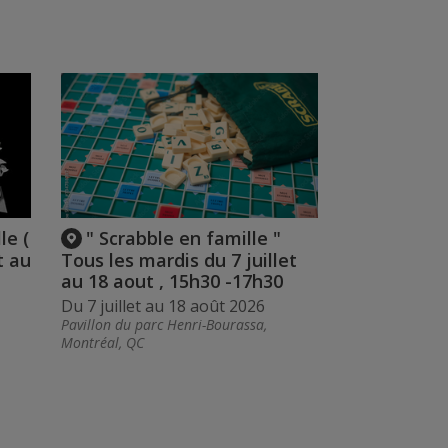
le (
" Scrabble en famille "
t au
Tous les mardis du 7 juillet
au 18 aout , 15h30 -17h30
Du 7 juillet au 18 août 2026
Pavillon du parc Henri-Bourassa,
Montréal, QC