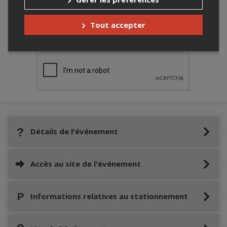
Tout accepter
Merci de confirmer que vous n'êtes pas un
robot ci-bas.
Détails de l'événement
Accès au site de l'événement
Informations relatives au stationnement