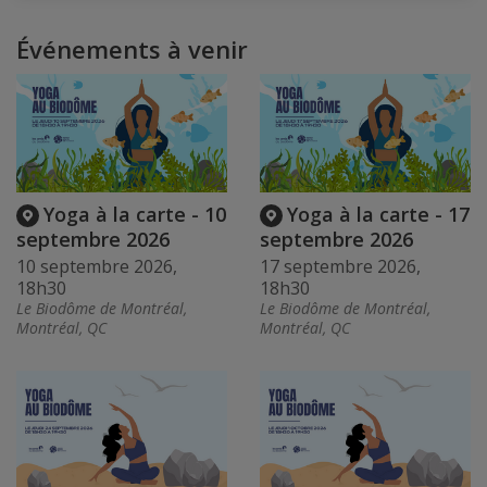
Événements à venir
Yoga à la carte - 10
Yoga à la carte - 17
septembre 2026
septembre 2026
10 septembre 2026,
17 septembre 2026,
18h30
18h30
Le Biodôme de Montréal,
Le Biodôme de Montréal,
Montréal, QC
Montréal, QC