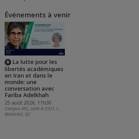
Événements à venir
La lutte pour les
libertés académiques
en Iran et dans le
monde: une
conversation avec
Fariba Adelkhah
25 août 2026, 11h30
Campus MIL, salle A-3521.1,
Montréal, QC