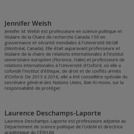
Jennifer Welsh
Jennifer M. Welsh est professeure en science politique et
titulaire de la Chaire de recherche Canada 150 en
gouvernance et sécurité mondiales à l'Université McGill
(Montréal, Canada). Elle était auparavant professeure et
titulaire de la chaire de relations internationales à l'Institut
universitaire européen (Florence, Italie) et professeure de
relations internationales à l'Université d'Oxford, où elle a
cofondé l'Institut d'éthique, de droit et de conflits armés
d'Oxford. De 2013 à 2016, elle a été conseillère spéciale du
secrétaire général des Nations Unies, Ban Ki-moon, sur la
responsabilité de protéger.
Laurence Deschamps-Laporte
Laurence Deschamps-Laporte est professeure adjointe au
Département de science politique de l'UdeM et directrice
académique du CÉRIUM.