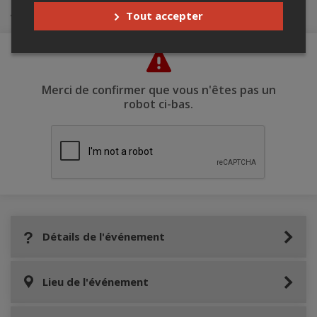
Achat de billets
Tout accepter
Merci de confirmer que vous n'êtes pas un
robot ci-bas.
Détails de l'événement
Lieu de l'événement