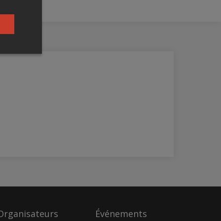
Organisateurs
Événements