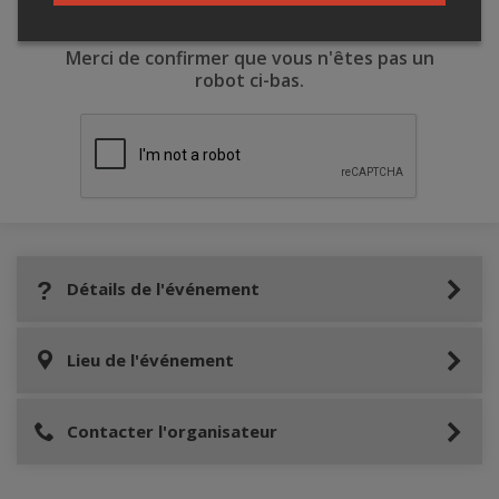
Merci de confirmer que vous n'êtes pas un
robot ci-bas.
Détails de l'événement
Lieu de l'événement
Contacter l'organisateur