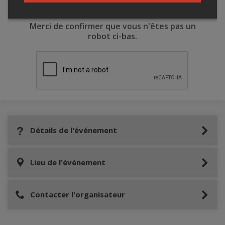
Merci de confirmer que vous n'êtes pas un
robot ci-bas.
Détails de l'événement
Lieu de l'événement
Contacter l'organisateur