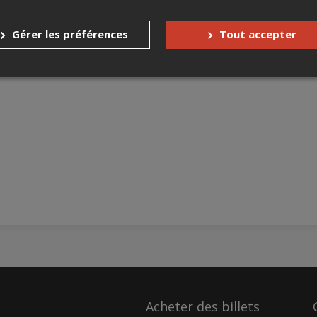
Gérer les préférences
Tout accepter
Acheter des billets