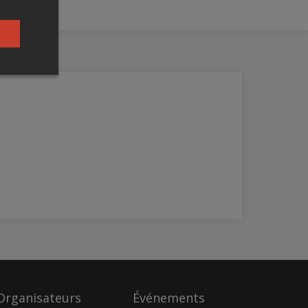
Organisateurs
Événements