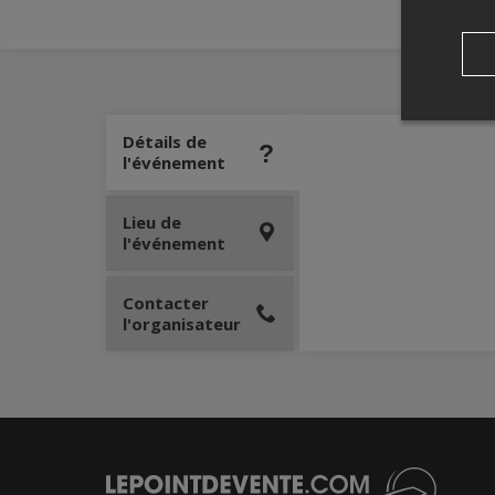
Détails de
l'événement
Lieu de
l'événement
Contacter
l'organisateur