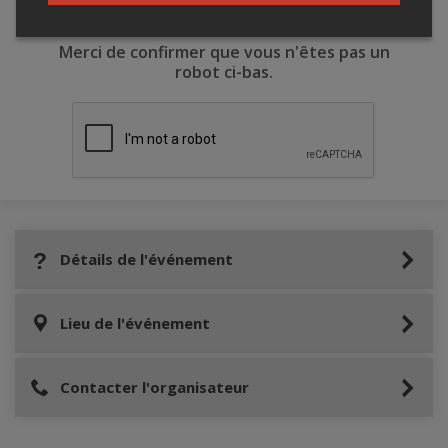
Merci de confirmer que vous n'êtes pas un
robot ci-bas.
Détails de l'événement
Lieu de l'événement
Contacter l'organisateur