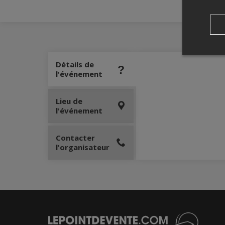
Détails de
l'événement
Lieu de
l'événement
Contacter
l'organisateur