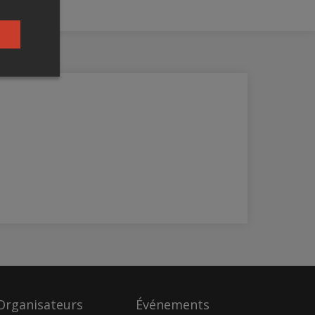
Organisateurs
Événements