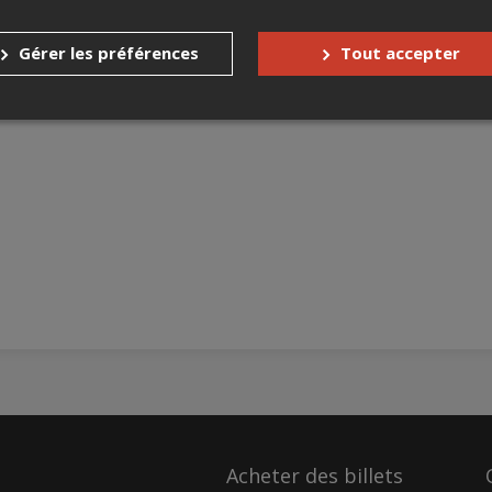
Gérer les préférences
Tout accepter
Acheter des billets