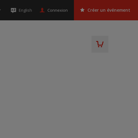
Connexion
English
Créer un événement