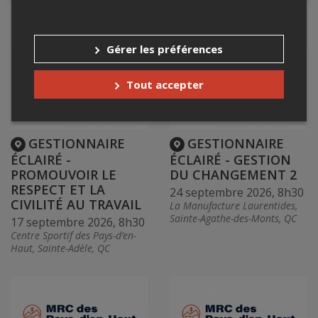
Événements à venir
Gérer les préférences
Tout accepter
GESTIONNAIRE
GESTIONNAIRE
ÉCLAIRÉ -
ÉCLAIRÉ - GESTION
PROMOUVOIR LE
DU CHANGEMENT 2
RESPECT ET LA
24 septembre 2026, 8h30
CIVILITÉ AU TRAVAIL
La Manufacture Laurentides,
Sainte-Agathe-des-Monts, QC
17 septembre 2026, 8h30
Centre Sportif des Pays-d’en-
Haut, Sainte-Adèle, QC