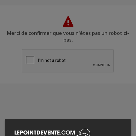
Merci de confirmer que vous n'êtes pas un robot ci-
bas.