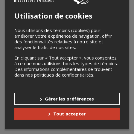
Utilisation de cookies
Nous utilisons des témoins (cookies) pour
améliorer votre expérience de navigation, offrir
des fonctionnalités relatives à notre site et
analyser le trafic de nos sites.
En cliquant sur « Tout accepter », vous consentez
à ce que nous utilisions tous les types de témoins.
Des informations complémentaires se trouvent
dans nos
politiques de confidentialités
.
Gérer les préférences
Tout accepter