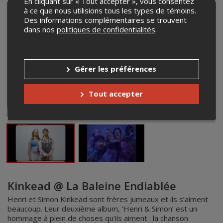
En cliquant sur « Tout accepter », vous consentez
à ce que nous utilisions tous les types de témoins.
Des informations complémentaires se trouvent
dans nos
politiques de confidentialités
.
Gérer les préférences
Tout accepter
Kinkead @ La Baleine Endiablée
Henri et Simon Kinkead sont frères jumeaux et ils s’aiment
beaucoup. Leur deuxième album, ‘Henri & Simon’ est un
hommage à plein de choses qu’ils aiment : la chanson