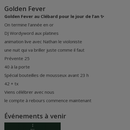
Golden Fever
Golden Fever au Clébard pour le jour de l’an ✨
On termine l’année en or
DJ Wordyword aux platines
animation live avec Nathan le violoniste
une nuit qui va briller juste comme il faut
Prévente 25
40 à la porte
Spécial bouteilles de mousseux avant 23 h
42 + tx
Viens célébrer avec nous
le compte à rebours commence maintenant
Événements à venir