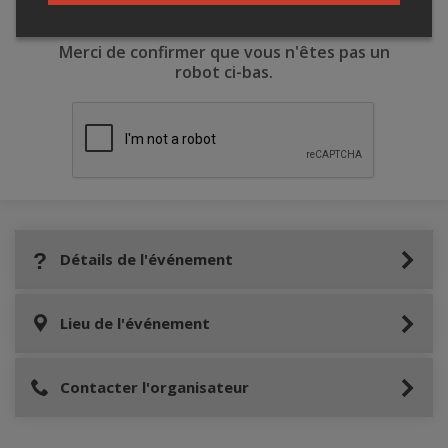
Merci de confirmer que vous n'êtes pas un
robot ci-bas.
Détails de l'événement
Lieu de l'événement
Contacter l'organisateur