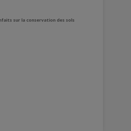
faits sur la conservation des sols