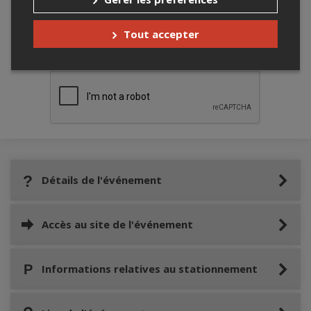
Tout accepter
Merci de confirmer que vous n'êtes pas un
robot ci-bas.
Détails de l'événement
Accès au site de l'événement
Informations relatives au stationnement