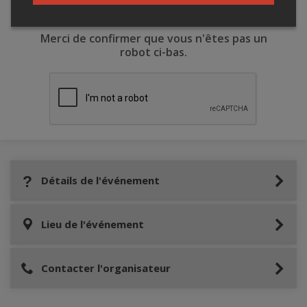
Merci de confirmer que vous n'êtes pas un
robot ci-bas.
Détails de l'événement
Lieu de l'événement
Contacter l'organisateur