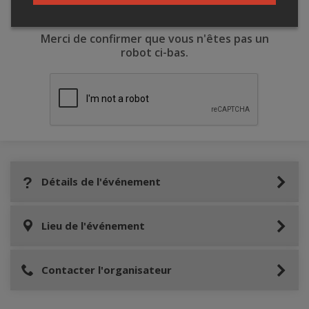
Merci de confirmer que vous n'êtes pas un
robot ci-bas.
Détails de l'événement
Lieu de l'événement
Contacter l'organisateur