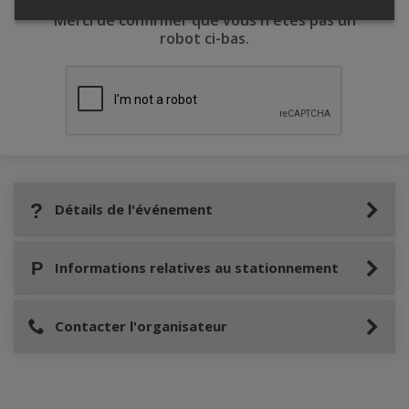
Merci de confirmer que vous n'êtes pas un
robot ci-bas.
Détails de l'événement
Informations relatives au stationnement
Contacter l'organisateur