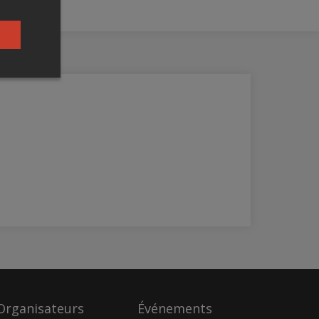
Organisateurs
Événements