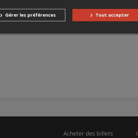
Gérer les préférences
Tout accepter
Acheter des billets