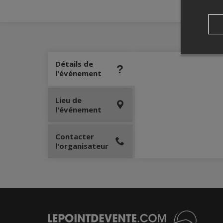
Détails de
l'événement
Lieu de
l'événement
Contacter
l'organisateur